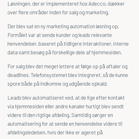
Løsningen, der er implementeret hos Adecco, dækker
over flere områder inden for salg og marketing.
Der blev sat en ny marketing automation løsning op.
Formålet var at sende kunder og leads relevante
henvendelser, baseret på tidligere interaktioner, interne
data samt besøg på forskellige dele af hjemmesiden.
For salg blev det meget lettere at følge op på aftaler og
deadlines. Telefonsystemet blev integreret, så de kunne
spore både på indkomne og udgående opkald.
Leads blev automatiseret ved, at de lige efter kontakt
via hjemmesiden eller andre kanaler hurtigt blev sendt
videre til den rigtige afdeling. Samtidig sørger en
automatisering for at sende en henvendelse videre til
afdelingsledelsen, hvis der ikke er ageret på