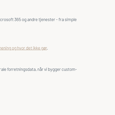
crosoft 365 og andre tjenester - fra simple
mening og hvor det ikke gør
.
ale forretningsdata, når vi bygger custom-