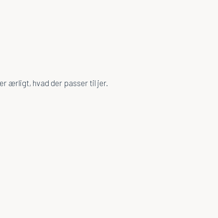
 ærligt, hvad der passer til jer.