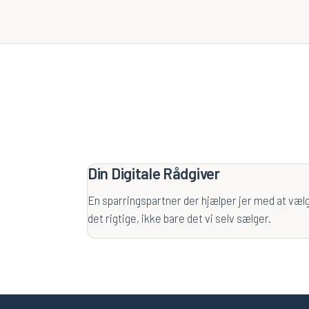
Din Digitale Rådgiver
En sparringspartner der hjælper jer med at væl
det rigtige, ikke bare det vi selv sælger.